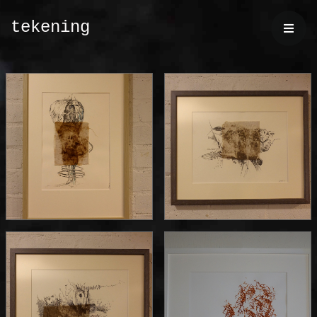
tekening